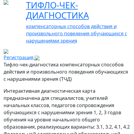
ТИФЛО-ЧЕК-
ДИАГНОСТИКА
компенсаторных способов действия и
произвольного поведения обучающихся с
нарушениями зрения
Регистрация
Тифло-чек-диагностика компенсаторных способов
действия и произвольного поведения обучающихся
с нарушениями зрения (ТЧД)
Интерактивная диагностическая карта
предназначена для специалистов, учителей
начальных классов, педагогов сопровождения
обучающихся с нарушениями зрения 1, 2, 3 годов
обучения на уровне начального общего
образования, реализующих варианты: 3.1, 3.2, 4.1, 4.2