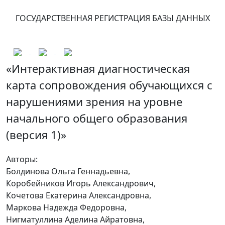
ГОСУДАРСТВЕННАЯ РЕГИСТРАЦИЯ БАЗЫ ДАННЫХ
«Интерактивная диагностическая
карта сопровождения обучающихся с
нарушениями зрения на уровне
начального общего образования
(версия 1)»
Авторы:
Болдинова Ольга Геннадьевна,
Коробейников Игорь Александрович,
Кочетова Екатерина Александровна,
Маркова Надежда Федоровна,
Нигматуллина Аделина Айратовна,