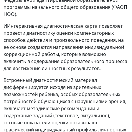
Федеральной адаптированной образовательной
программы начального общего образования (ФАОП
НОО).
ИИнтерактивная диагностическая карта позволяет
провести диагностику оценки компенсаторных
способов действия и произвольного поведения, на
ее основе создаются направления индивидуальной
коррекционной работы, которые возможно
включить в содержание образовательного процесса
для достижения личностных результатов.
Встроенный диагностический материал
дифференцируется исходя из зрительных
возможностей ребенка, особых образовательных
потребностей обучающихся с нарушениями зрения,
включает методические рекомендации и
содержание заданий (текстовое, визуальное),
готовые показатели оценки показывают
графический индивидуальный профиль личностных